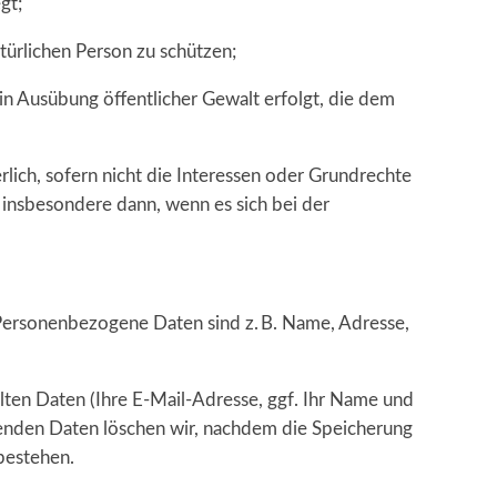
gt;
türlichen Person zu schützen;
 in Ausübung öffentlicher Gewalt erfolgt, die dem
rlich, sofern nicht die Interessen oder Grundrechte
insbesondere dann, wenn es sich bei der
Personenbezogene Daten sind z. B. Name, Adresse,
lten Daten (Ihre E-Mail-Adresse, ggf. Ihr Name und
enden Daten löschen wir, nachdem die Speicherung
 bestehen.