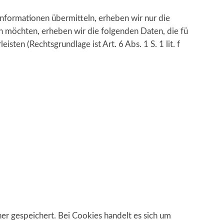
Informationen übermitteln, erheben wir nur die
 möchten, erheben wir die folgenden Daten, die für
sten (Rechtsgrundlage ist Art. 6 Abs. 1 S. 1 lit. f
r gespeichert. Bei Cookies handelt es sich um