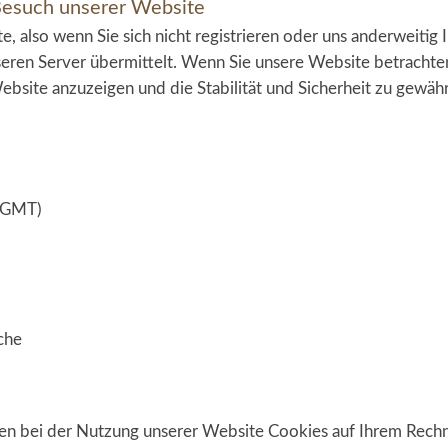
Besuch unserer Website
, also wenn Sie sich nicht registrieren oder uns anderweitig 
ren Server übermittelt. Wenn Sie unsere Website betrachten
bsite anzuzeigen und die Stabilität und Sicherheit zu gewährlei
 (GMT)
che
en bei der Nutzung unserer Website Cookies auf Ihrem Rechne