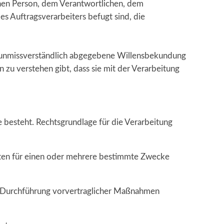
ffenen Person, dem Verantwortlichen, dem
s Auftragsverarbeiters befugt sind, die
 und unmissverständlich abgegebene Willensbekundung
 zu verstehen gibt, dass sie mit der Verarbeitung
 besteht. Rechtsgrundlage für die Verarbeitung
Daten für einen oder mehrere bestimmte Zwecke
 zur Durchführung vorvertraglicher Maßnahmen