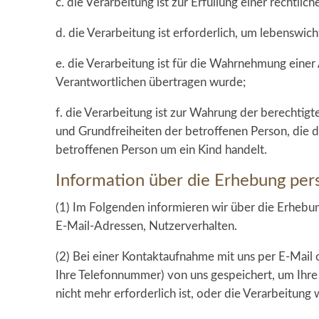
c. die Verarbeitung ist zur Erfüllung einer rechtlic
d. die Verarbeitung ist erforderlich, um lebenswic
e. die Verarbeitung ist für die Wahrnehmung einer 
Verantwortlichen übertragen wurde;
f. die Verarbeitung ist zur Wahrung der berechtigt
und Grundfreiheiten der betroffenen Person, die 
betroffenen Person um ein Kind handelt.
Information über die Erhebung pe
(1) Im Folgenden informieren wir über die Erheb
E-Mail-Adressen, Nutzerverhalten.
(2) Bei einer Kontaktaufnahme mit uns per E-Mail 
Ihre Telefonnummer) von uns gespeichert, um Ihr
nicht mehr erforderlich ist, oder die Verarbeitung