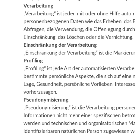
Verarbeitung
„Verarbeitung“ ist jeder, mit oder ohne Hilfe aut
personenbezogenen Daten wie das Erheben, das Erf
Abfragen, die Verwendung, die Offenlegung durch 
Einschränkung, das Löschen oder die Vernichtung.
Einschränkung
der Verarbeitung
„Einschränkung der Verarbeitung“ ist die Markier
Profiling
„Profiling“ ist jede Art der automatisierten Ver
bestimmte persönliche Aspekte, die sich auf eine 
Lage, Gesundheit, persönliche Vorlieben, Interesse
vorherzusagen.
Pseudonymisierung
„Pseudonymisierung“ ist die Verarbeitung person
Informationen nicht mehr einer spezifischen betr
werden und technischen und organisatorischen Maß
identifizierbaren natürlichen Person zugewiesen 