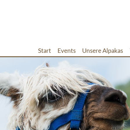
Start
Events
Unsere Alpakas