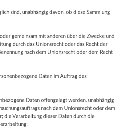
glich sind, unabhängig davon, ob diese Sammlung
lein oder gemeinsam mit anderen über die Zwecke und
itung durch das Unionsrecht oder das Recht der
r Benennung nach dem Unionsrecht oder dem Recht
e personenbezogene Daten im Auftrag des
onenbezogene Daten offengelegt werden, unabhängig
tersuchungsauftrags nach dem Unionsrecht oder dem
; die Verarbeitung dieser Daten durch die
erarbeitung.