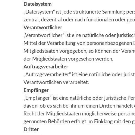
Dateisystem
„Dateisystem“ ist jede strukturierte Sammlung pe
zentral, dezentral oder nach funktionalen oder ge
Verantwortlicher
„Verantwortlicher“ ist eine natürliche oder jurist
Mittel der Verarbeitung von personenbezogenen Da
Mitgliedstaaten vorgegeben, so können der Veran
der Mitgliedstaaten vorgesehen werden.
Auftragsverarbeiter
„Auftragsverarbeiter“ ist eine natürliche oder jur
Verantwortlichen verarbeitet.
Empfänger
„Empfänger“ ist eine natürliche oder juristische
davon, ob es sich bei ihr um einen Dritten hande
Recht der Mitgliedstaaten möglicherweise persone
genannten Behörden erfolgt im Einklang mit den 
Dritter