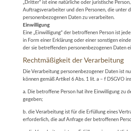
„Dritter“ ist eine natürliche oder juristische Per
Auftragsverarbeiter und den Personen, die unter d
personenbezogenen Daten zu verarbeiten.
Einwilligung
Eine „Einwilligung“ der betroffenen Person ist je
in Form einer Erklärung oder einer sonstigen eind
der sie betreffenden personenbezogenen Daten ei
Rechtmäßigkeit der Verarbeitung
Die Verarbeitung personenbezogener Daten ist nur
können gemäß Artikel 6 Abs. 1 lit. a – f DSGVO in
a. Die betroffene Person hat ihre Einwilligung z
gegeben;
b. die Verarbeitung ist für die Erfüllung eines Ve
erforderlich, die auf Anfrage der betroffenen Pers