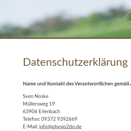
Datenschutzerklärung
Name und Kontakt des Verantwortlichen gemäß 
Sven Noske
Müllersweg 19
63906 Erlenbach
Telefon: 09372 9392669
E-Mail:
info@physio2do.de