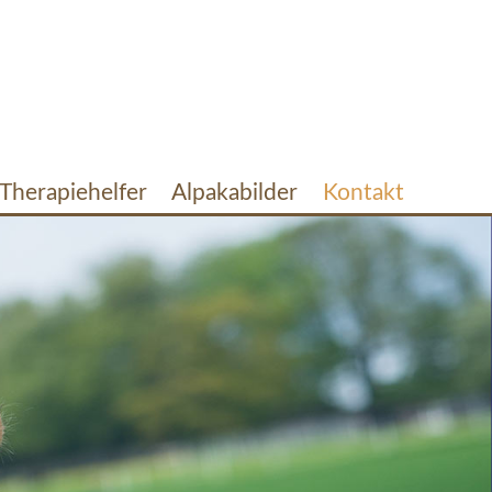
Therapiehelfer
Alpakabilder
Kontakt