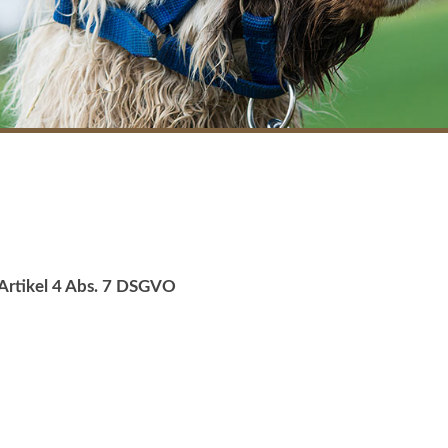
Artikel 4 Abs. 7 DSGVO