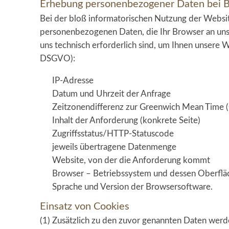
Erhebung personenbezogener Daten bei 
Bei der bloß informatorischen Nutzung der Website
personenbezogenen Daten, die Ihr Browser an unse
uns technisch erforderlich sind, um Ihnen unsere We
DSGVO):
IP-Adresse
Datum und Uhrzeit der Anfrage
Zeitzonendifferenz zur Greenwich Mean Time
Inhalt der Anforderung (konkrete Seite)
Zugriffsstatus/HTTP-Statuscode
jeweils übertragene Datenmenge
Website, von der die Anforderung kommt
Browser – Betriebssystem und dessen Oberflä
Sprache und Version der Browsersoftware.
Einsatz von Cookies
(1) Zusätzlich zu den zuvor genannten Daten werd