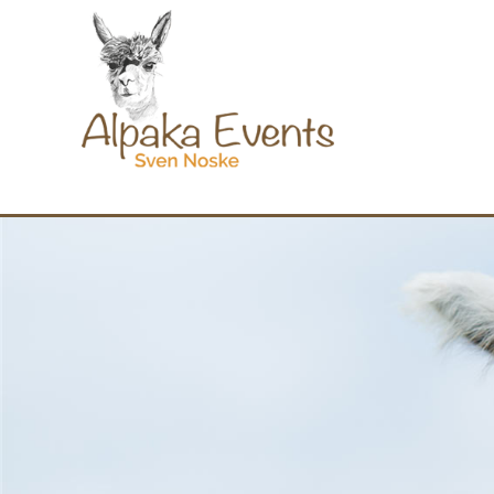
Navigation
überspringen